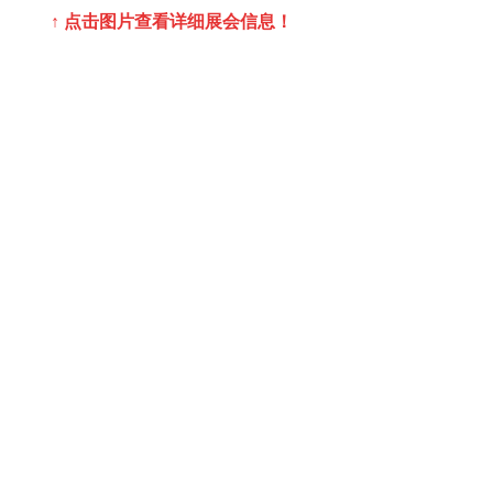
↑ 点击图片查看详细展会信息！