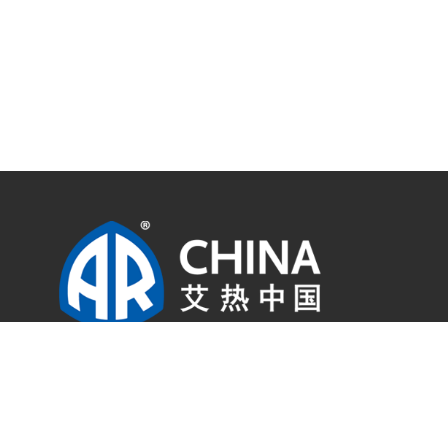
艾热(上海)商贸有限公司